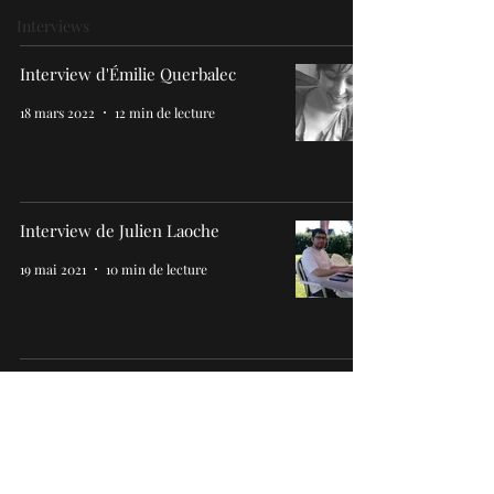
Interviews
Interview d'Émilie Querbalec
18 mars 2022
12 min de lecture
Interview de Julien Laoche
19 mai 2021
10 min de lecture
Interview d'Iman Eyitayo
6 déc. 2020
6 min de lecture