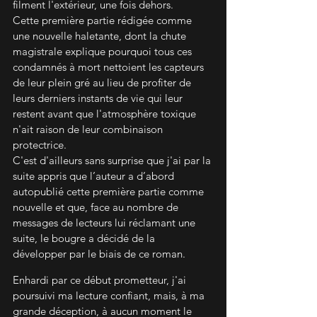
filment l'extérieur, une fois dehors.
Cette première partie rédigée comme 
une nouvelle haletante, dont la chute 
magistrale explique pourquoi tous ces 
condamnés à mort nettoient les capteurs 
de leur plein gré au lieu de profiter de 
leurs derniers instants de vie qui leur 
restent avant que l'atmosphère toxique 
n'ait raison de leur combinaison 
protectrice.
C'est d'ailleurs sans surprise que j'ai par la 
suite appris que l’auteur a d’abord 
autopublié cette première partie comme 
nouvelle et que, face au nombre de 
messages de lecteurs lui réclamant une 
suite, le bougre a décidé de la 
développer par le biais de ce roman. 
Enhardi par ce début prometteur, j'ai 
poursuivi ma lecture confiant, mais, à ma 
grande déception, à aucun moment le 