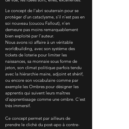
Le concept de l'abri souterrain pour se 
protéger d'un cataclysme, s'il n'est pas en 
soi nouveau (coucou Fallout), n'en 
demeure pas moins remarquablement 
bien exploité par l'auteur.
Nous avons ici affaire à un véritable 
worldbuilding, avec son système des 
tickets de loterie pour limiter les 
naissances, sa monnaie sous forme de 
jeton, son climat politique parfois tendu 
avec la hiérarchie maire, adjoint et shérif, 
ou encore son vocabulaire comme par 
exemple les Ombres pour désigner les 
apprentis qui suivent leurs maîtres 
d'apprentissage comme une ombre. C'est 
très immersif. 
Ce concept permet par ailleurs de 
prendre le cliché du post-apo à contre-