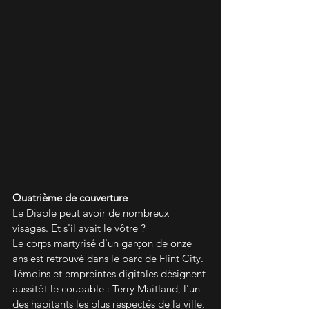
Quatrième de couverture
Le Diable peut avoir de nombreux 
visages. Et s'il avait le vôtre ?
Le corps martyrisé d'un garçon de onze 
ans est retrouvé dans le parc de Flint City. 
Témoins et empreintes digitales désignent 
aussitôt le coupable : Terry Maitland, l'un 
des habitants les plus respectés de la ville, 