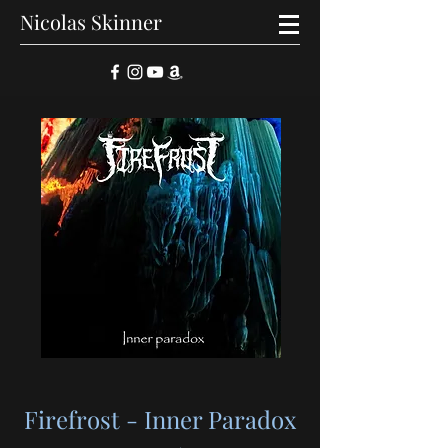
Nicolas Skinner
Firefrost - Inner Paradox